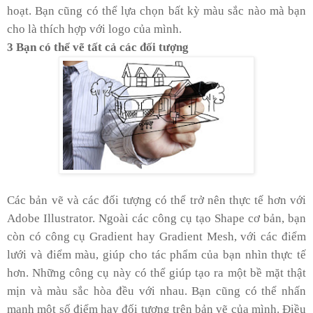
hoạt. Bạn cũng có thể lựa chọn bất kỳ màu sắc nào mà bạn
cho là thích hợp với logo của mình.
3 Bạn có thể vẽ tất cả các đối tượng
Các bản vẽ và các đối tượng có thể trở nên thực tế hơn với
Adobe Illustrator. Ngoài các công cụ tạo Shape cơ bản, bạn
còn có công cụ Gradient hay Gradient Mesh, với các điểm
lưới và điểm màu, giúp cho tác phẩm của bạn nhìn thực tế
hơn. Những công cụ này có thể giúp tạo ra một bề mặt thật
mịn và màu sắc hòa đều với nhau. Bạn cũng có thể nhấn
mạnh một số điểm hay đối tượng trên bản vẽ của mình. Điều