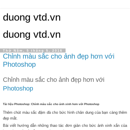
duong vtd.vn
duong vtd.vn
Thứ Năm, 5 tháng 5, 2016
Chỉnh màu sắc cho ảnh đẹp hơn với
Photoshop
Chỉnh màu sắc cho ảnh đẹp hơn với
Photoshop
Tài liệu Photoshop: Chỉnh màu sắc cho ảnh xinh hơn với Photoshop
Thêm chút màu sắc đậm đà cho bức hình chân dung của bạn càng thêm
đẹp mắt.
Bài viết hướng dẫn những thao tác đơn giản cho bức ảnh xinh xắn của