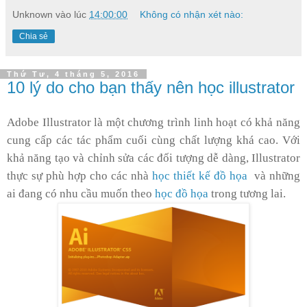
Unknown
vào lúc
14:00:00
Không có nhận xét nào:
Chia sẻ
Thứ Tư, 4 tháng 5, 2016
10 lý do cho bạn thấy nên học illustrator
Adobe Illustrator là một chương trình linh hoạt có khả năng
cung cấp các tác phẩm cuối cùng chất lượng khá cao. Với
khả năng tạo và chỉnh sửa các đối tượng dễ dàng, Illustrator
thực sự phù hợp cho các nhà
học thiết kế đồ họa
và những
ai đang có nhu cầu muốn theo
học đồ họa
trong tương lai.