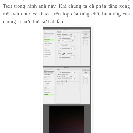
Text trong hình ảnh này. Khi chúng ta đã phân tầng xong
một vài chục cái khác trên top của từng chữ, hiệu ứng của
chúng ta mới thực sự bắt đầu.