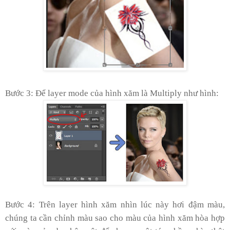
Bước 3: Để layer mode của hình xăm là Multiply như hình:
Bước 4: Trên layer hình xăm nhìn lúc này hơi đậm màu,
chúng ta cần chỉnh màu sao cho màu của hình xăm hòa hợp