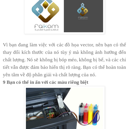
Vì bạn đang làm việc với các đồ họa vector, nên bạn có thể
thay đổi kích thước của nó tùy ý mà không ảnh hưởng đến
chất lượng. Nó sẽ không bị bóp méo, không bị bể, và các chi
tiết vẫn được đảm bảo hiển thị rõ ràng. Bạn có thể hoàn toàn
yên tâm về độ phân giải và chất lượng của nó.
9 Bạn có thể in ấn với các màu riêng biệt