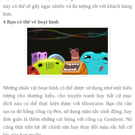
này có thể sẽ gây ngạc nhiên và ấn tượng tốt với khách hàng
hơn.
4 Bạn có thể vẽ hoạt hình
Những nhân vật hoạt hình có thể được sử dụng như một biểu
tượng cho thương hiệu, cho truyện tranh hay bất cứ mục
đích nào có thể thực hiện được với Illustrator. Bạn chỉ cần
tạo ra đó bằng công cụ Pen, sử dụng màu sắc sinh động, hay
đơn giản là thêm những cái bóng với công cụ Gradient. Nó
cũng thật tiện lợi để chỉnh sửa hay thay đổi màu sắc bất cứ
lúc nào bạn muốn.