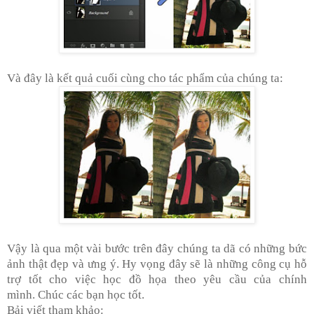
Và đây là kết quả cuối cùng cho tác phẩm của chúng ta:
Vậy là qua một vài bước trên đây chúng ta dã có những bức
ảnh thật đẹp và ưng ý. Hy vọng đây sẽ là những công cụ hỗ
trợ tốt cho việc học đồ họa theo yêu cầu của chính
mình.
Chúc các bạn học tốt.
Bải viết tham khảo: